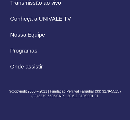
Transmissão ao vivo
Conheça a UNIVALE TV
Nossa Equipe
Programas
Onde assistir
®Copyright 2000 – 2021 | Fundação Percival Farquhar (33) 3279-5515 /
(33) 3279-5505 CNPJ: 20.611.810/0001-91