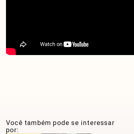
Você também pode se interessar
por: