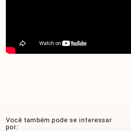
Você também pode se interessar
por: