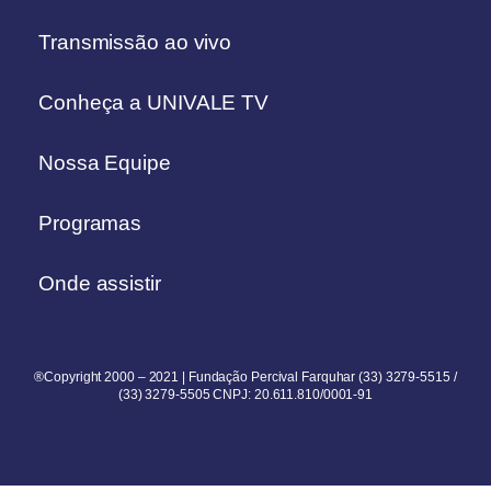
Transmissão ao vivo
Conheça a UNIVALE TV
Nossa Equipe
Programas
Onde assistir
®Copyright 2000 – 2021 | Fundação Percival Farquhar (33) 3279-5515 /
(33) 3279-5505 CNPJ: 20.611.810/0001-91