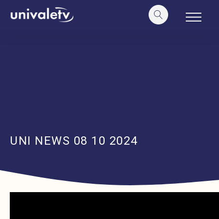
o
conteúdo
UNI NEWS 08 10 2024