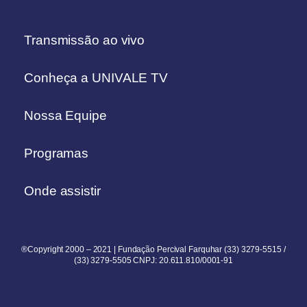
Transmissão ao vivo
Conheça a UNIVALE TV
Nossa Equipe
Programas
Onde assistir
®Copyright 2000 – 2021 | Fundação Percival Farquhar (33) 3279-5515 /
(33) 3279-5505 CNPJ: 20.611.810/0001-91