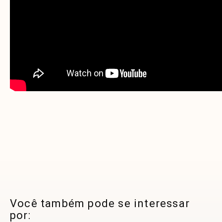
Você também pode se interessar
por: