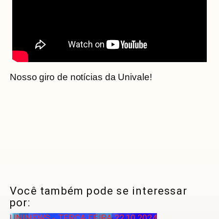
Nosso giro de notícias da Univale!
Você também pode se interessar
por:
UNINEWS - TERÇA FEIRA 22.10.2024