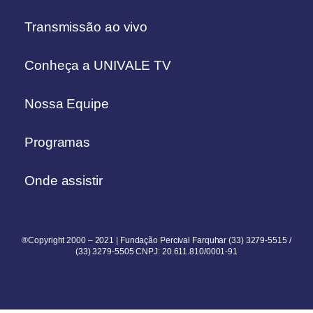
Transmissão ao vivo
Conheça a UNIVALE TV
Nossa Equipe
Programas
Onde assistir
®Copyright 2000 – 2021 | Fundação Percival Farquhar (33) 3279-5515 /
(33) 3279-5505 CNPJ: 20.611.810/0001-91