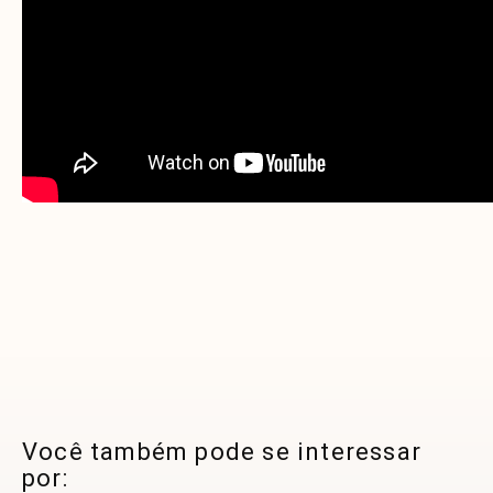
Você também pode se interessar
por: