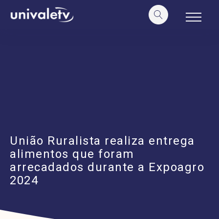
o
conteúdo
União Ruralista realiza entrega
alimentos que foram
arrecadados durante a Expoagro
2024