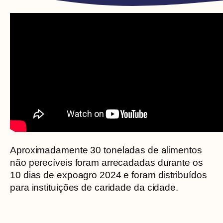
Aproximadamente 30 toneladas de alimentos
não perecíveis foram arrecadadas durante os
10 dias de expoagro 2024 e foram distribuídos
para instituições de caridade da cidade.