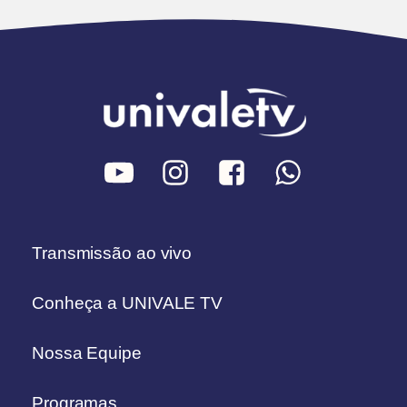
Transmissão ao vivo
Conheça a UNIVALE TV
Nossa Equipe
Programas