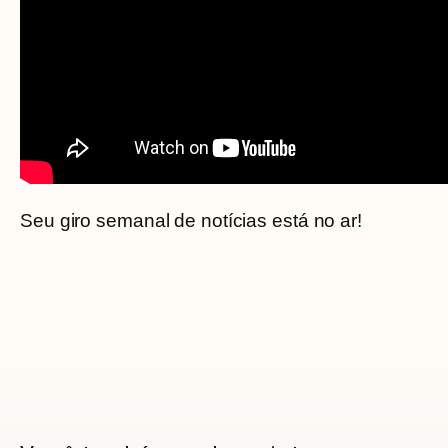
Seu giro semanal de notícias está no ar!