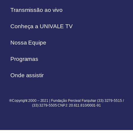
Transmissão ao vivo
Conheça a UNIVALE TV
Nossa Equipe
Programas
Onde assistir
®Copyright 2000 – 2021 | Fundação Percival Farquhar (33) 3279-5515 /
(33) 3279-5505 CNPJ: 20.611.810/0001-91