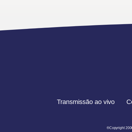
Transmissão ao vivo
C
®Copyright 200