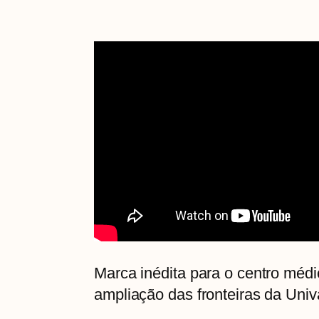
Marca inédita para o centro médi
ampliação das fronteiras da Univa