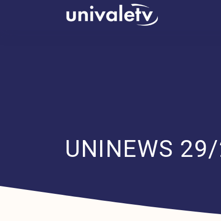
conteúdo
UNINEWS 29/