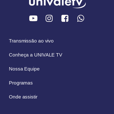
Transmissão ao vivo
Conheça a UNIVALE TV
Nossa Equipe
Programas
Onde assistir