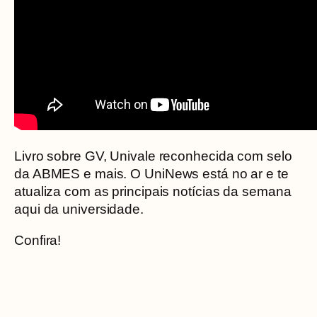
Livro sobre GV, Univale reconhecida com selo
da ABMES e mais. O UniNews está no ar e te
atualiza com as principais notícias da semana
aqui da universidade.
Confira!