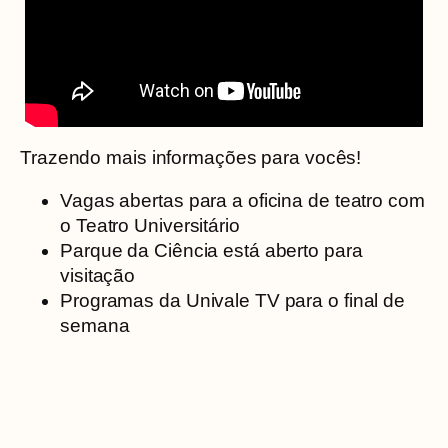
Trazendo mais informações para vocês!
Vagas abertas para a oficina de teatro com
o Teatro Universitário
Parque da Ciência está aberto para
visitação
Programas da Univale TV para o final de
semana