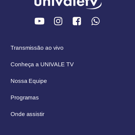
Transmissão ao vivo
Conheça a UNIVALE TV
Nossa Equipe
Programas
Onde assistir