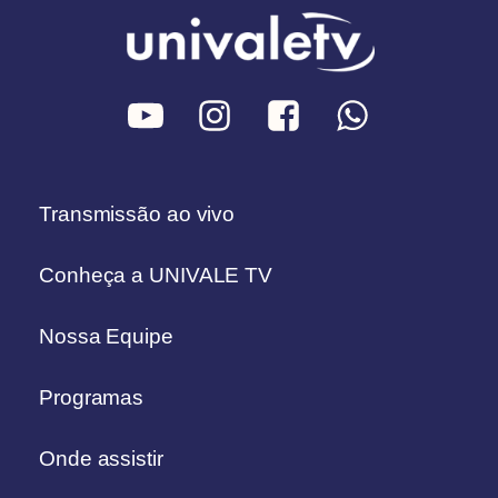
Transmissão ao vivo
Conheça a UNIVALE TV
Nossa Equipe
Programas
Onde assistir