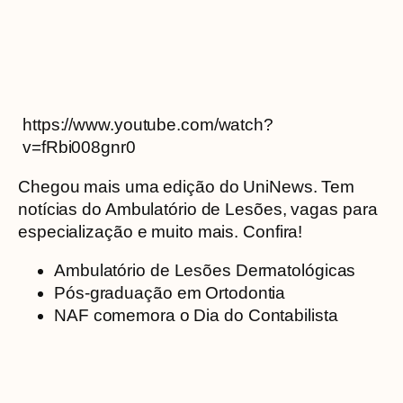
https://www.youtube.com/watch?
v=fRbi008gnr0
Chegou mais uma edição do UniNews. Tem
notícias do Ambulatório de Lesões, vagas para
especialização e muito mais. Confira!
Ambulatório de Lesões Dermatológicas
Pós-graduação em Ortodontia
NAF comemora o Dia do Contabilista