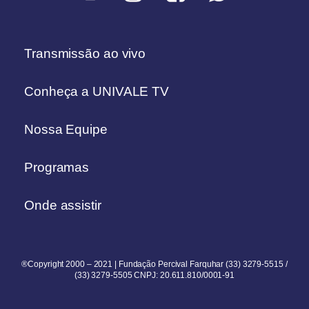
Transmissão ao vivo
Conheça a UNIVALE TV
Nossa Equipe
Programas
Onde assistir
®Copyright 2000 – 2021 | Fundação Percival Farquhar (33) 3279-5515 /
(33) 3279-5505 CNPJ: 20.611.810/0001-91