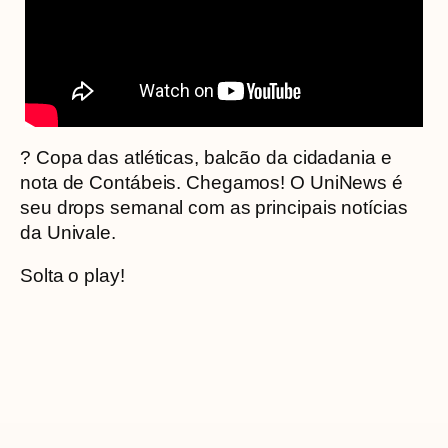
? Copa das atléticas, balcão da cidadania e
nota de Contábeis. Chegamos! O UniNews é
seu drops semanal com as principais notícias
da Univale.
Solta o play!