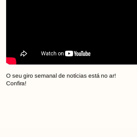
O seu giro semanal de notícias está no ar!
Confira!