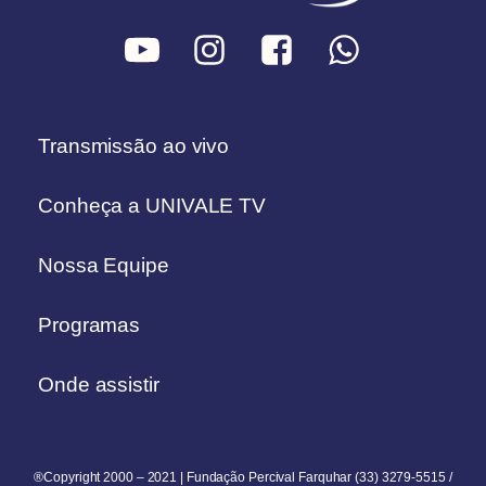
Transmissão ao vivo
Conheça a UNIVALE TV
Nossa Equipe
Programas
Onde assistir
®Copyright 2000 – 2021 | Fundação Percival Farquhar (33) 3279-5515 /