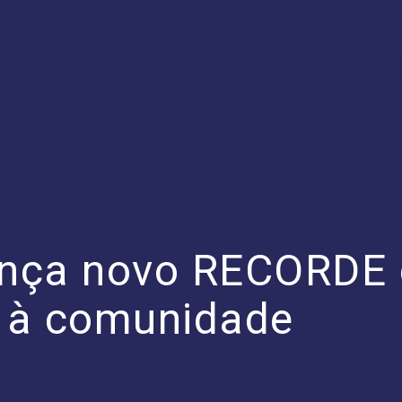
nça novo RECORDE 
 à comunidade