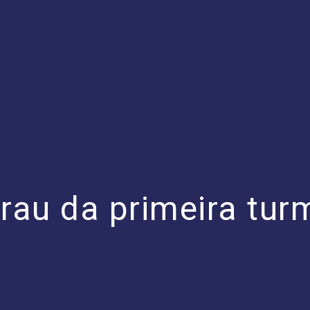
grau da primeira tur