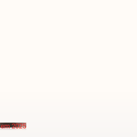
e em 2025