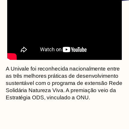
A Univale foi reconhecida nacionalmente entre
as três melhores práticas de desenvolvimento
sustentável com o programa de extensão Rede
Solidária Natureza Viva. A premiação veio da
Estratégia ODS, vinculado a ONU.