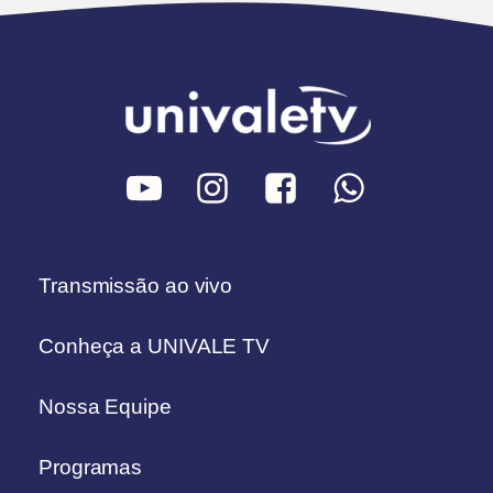
Transmissão ao vivo
Conheça a UNIVALE TV
Nossa Equipe
Programas