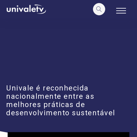
o
conteúdo
Univale é reconhecida
nacionalmente entre as
melhores práticas de
desenvolvimento sustentável