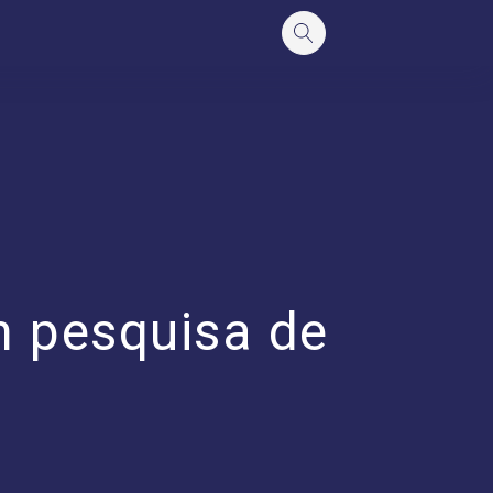
m pesquisa de