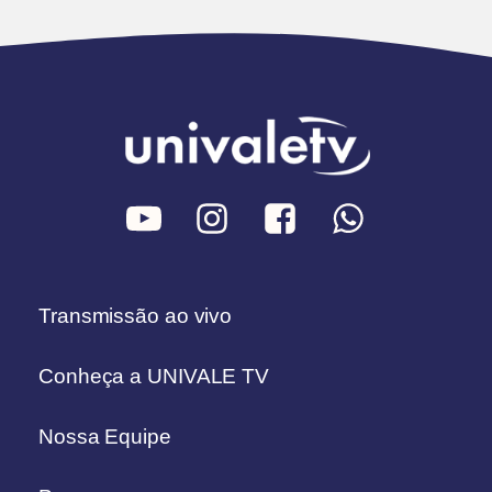
Transmissão ao vivo
Conheça a UNIVALE TV
Nossa Equipe