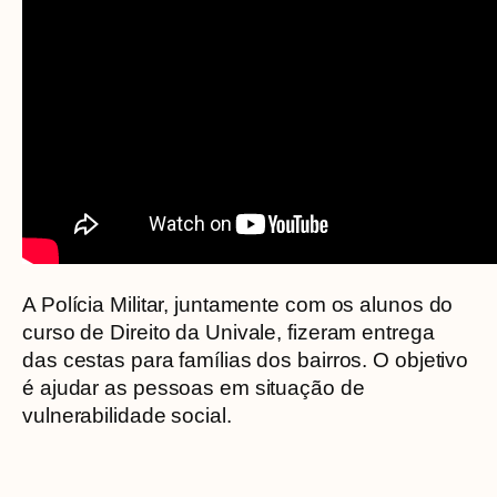
A Polícia Militar, juntamente com os alunos do
curso de Direito da Univale, fizeram entrega
das cestas para famílias dos bairros. O objetivo
é ajudar as pessoas em situação de
vulnerabilidade social.