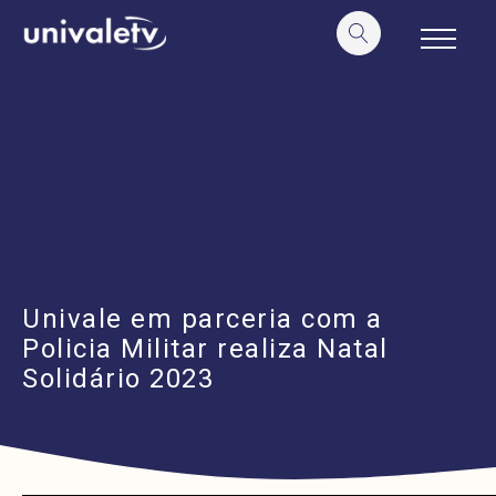
o
conteúdo
Univale em parceria com a
Policia Militar realiza Natal
Solidário 2023