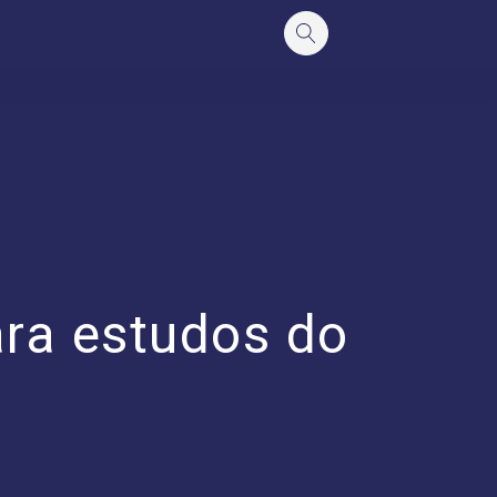
ara estudos do