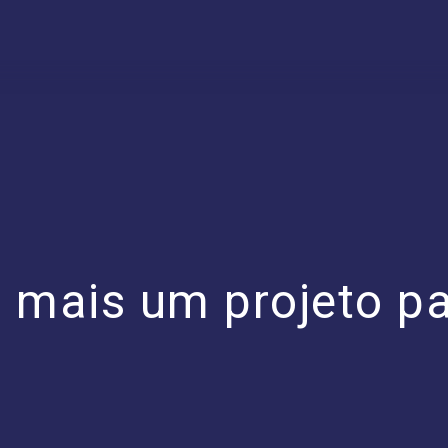
 mais um projeto p