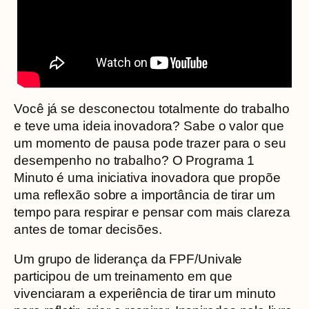
Você já se desconectou totalmente do trabalho
e teve uma ideia inovadora? Sabe o valor que
um momento de pausa pode trazer para o seu
desempenho no trabalho? O Programa 1
Minuto é uma iniciativa inovadora que propõe
uma reflexão sobre a importância de tirar um
tempo para respirar e pensar com mais clareza
antes de tomar decisões.
Um grupo de liderança da FPF/Univale
participou de um treinamento em que
vivenciaram a experiência de tirar um minuto