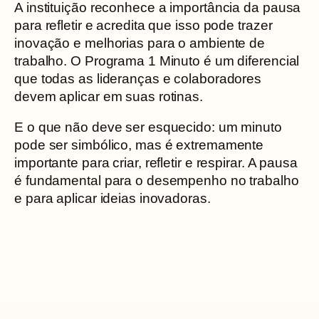
A instituição reconhece a importância da pausa
para refletir e acredita que isso pode trazer
inovação e melhorias para o ambiente de
trabalho. O Programa 1 Minuto é um diferencial
que todas as lideranças e colaboradores
devem aplicar em suas rotinas.
E o que não deve ser esquecido: um minuto
pode ser simbólico, mas é extremamente
importante para criar, refletir e respirar. A pausa
é fundamental para o desempenho no trabalho
e para aplicar ideias inovadoras.