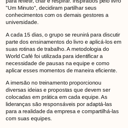
para refletir, criar e respirar. Inspirados pelo livro
"Um Minuto", decidiram partilhar seus
conhecimentos com os demais gestores a
universidade.
A cada 15 dias, o grupo se reunirá para discutir
parte dos ensinamentos do livro e aplicá-los em
suas rotinas de trabalho. A metodologia do
World Café foi utilizada para identificar a
necessidade de pausas na equipe e como
aplicar esses momentos de maneira eficiente.
A imersão no treinamento proporcionou
diversas ideias e propostas que devem ser
colocadas em prática em cada equipe. As
lideranças são responsáveis por adaptá-las
para a realidade da empresa e compartilhá-las
com suas equipes.