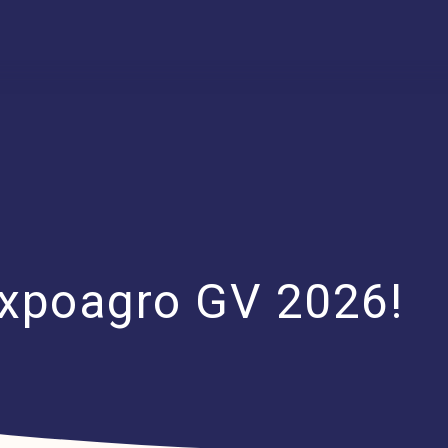
xpoagro GV 2026!