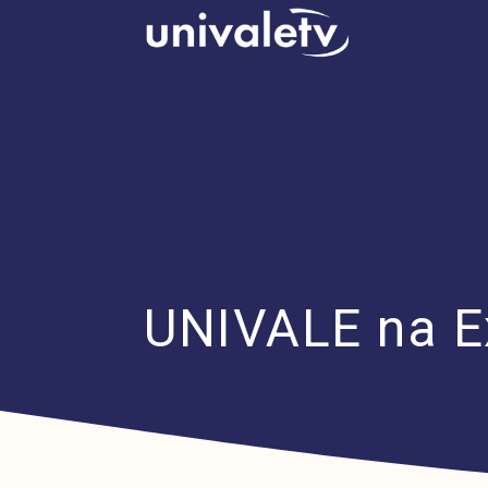
conteúdo
UNIVALE na E