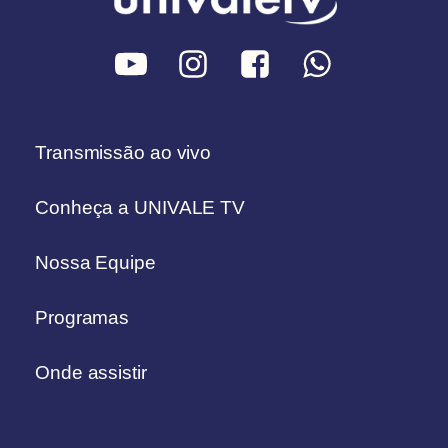
Transmissão ao vivo
Conheça a UNIVALE TV
Nossa Equipe
Programas
Onde assistir