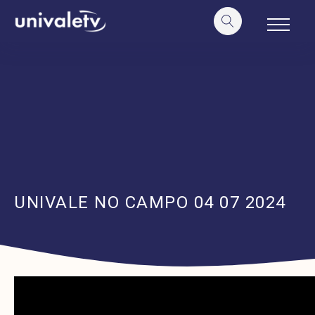
o
conteúdo
UNIVALE NO CAMPO 04 07 2024