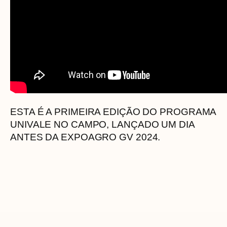
ESTA É A PRIMEIRA EDIÇÃO DO PROGRAMA
UNIVALE NO CAMPO, LANÇADO UM DIA
ANTES DA EXPOAGRO GV 2024.