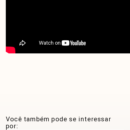
Você também pode se interessar
por: