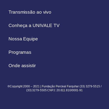
Transmissão ao vivo
Conheça a UNIVALE TV
Nossa Equipe
Programas
Onde assistir
®Copyright 2000 – 2021 | Fundação Percival Farquhar (33) 3279-5515 /
(33) 3279-5505 CNPJ: 20.611.810/0001-91