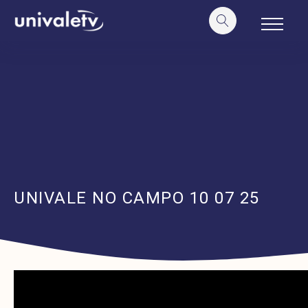
o
conteúdo
UNIVALE NO CAMPO 10 07 25