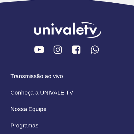
Transmissão ao vivo
Conheça a UNIVALE TV
Nossa Equipe
Programas