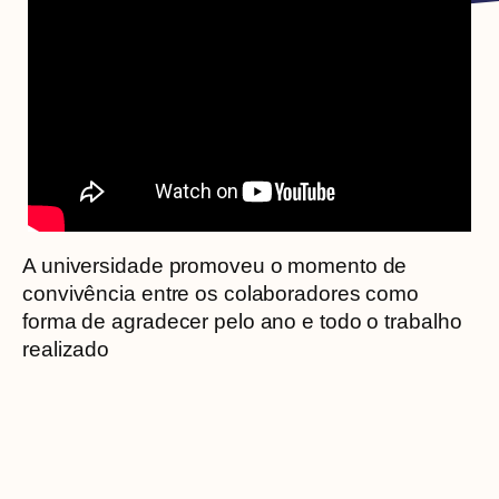
A universidade promoveu o momento de
convivência entre os colaboradores como
forma de agradecer pelo ano e todo o trabalho
realizado