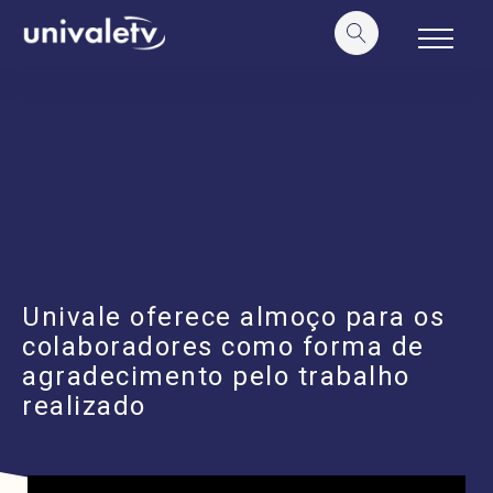
o
conteúdo
Univale oferece almoço para os
colaboradores como forma de
agradecimento pelo trabalho
realizado