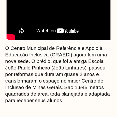
O Centro Municipal de Referência e Apoio à
Educação Inclusiva (CRAEDI) agora tem uma
nova sede. O prédio, que foi a antiga Escola
João Paulo Pinheiro (João Linhares), passou
por reformas que duraram quase 2 anos e
transformaram o espaço no maior Centro de
Inclusão de Minas Gerais. São 1.945 metros
quadrados de área, toda planejada e adaptada
para receber seus alunos.