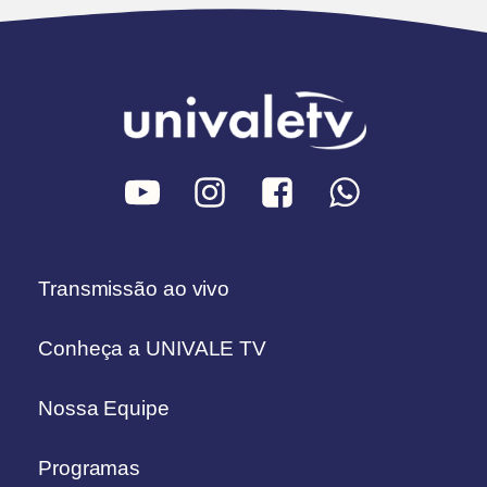
Transmissão ao vivo
Conheça a UNIVALE TV
Nossa Equipe
Programas