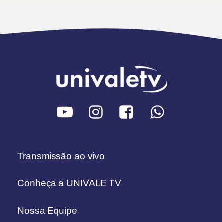
Transmissão ao vivo
Conheça a UNIVALE TV
Nossa Equipe