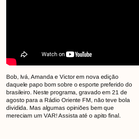
Bob, Ivá, Amanda e Victor em nova edição
daquele papo bom sobre o esporte preferido do
brasileiro. Neste programa, gravado em 21 de
agosto para a Rádio Oriente FM, não teve bola
dividida. Mas algumas opiniões bem que
mereciam um VAR! Assista até o apito final.