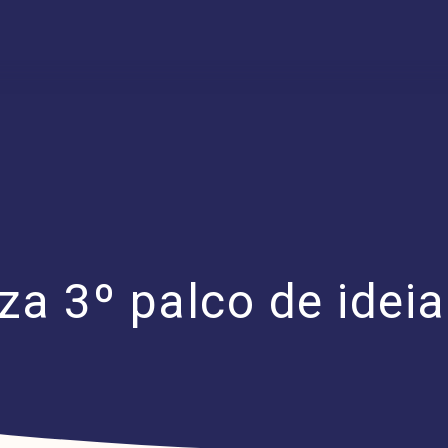
za 3º palco de ideia