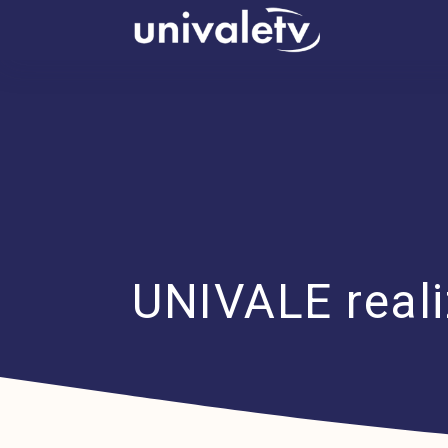
conteúdo
UNIVALE reali