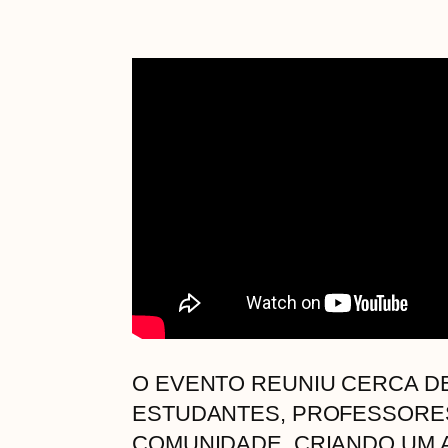
O EVENTO REUNIU CERCA DE
ESTUDANTES, PROFESSORE
COMUNIDADE, CRIANDO UM 