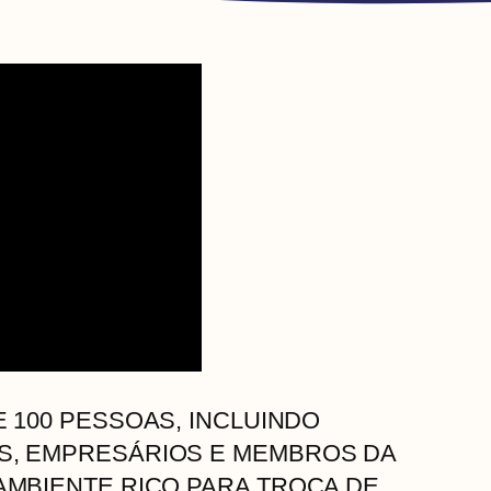
 100 PESSOAS, INCLUINDO
S, EMPRESÁRIOS E MEMBROS DA
AMBIENTE RICO PARA TROCA DE