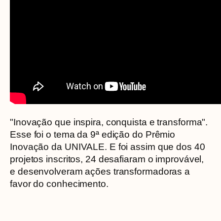
"Inovação que inspira, conquista e transforma".
Esse foi o tema da 9ª edição do Prêmio
Inovação da UNIVALE. E foi assim que dos 40
projetos inscritos, 24 desafiaram o improvável,
e desenvolveram ações transformadoras a
favor do conhecimento.