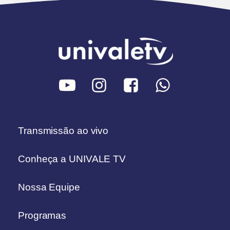
Transmissão ao vivo
Conheça a UNIVALE TV
Nossa Equipe
Programas