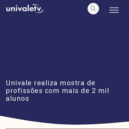
o
conteúdo
Univale realiza mostra de
profissões com mais de 2 mil
alunos