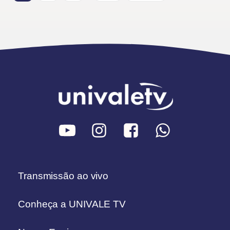
Transmissão ao vivo
Conheça a UNIVALE TV