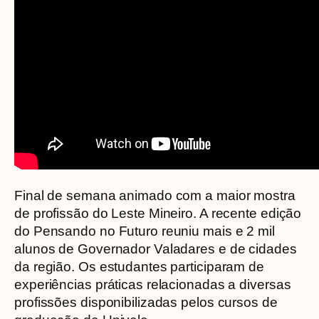
Final de semana animado com a maior mostra
de profissão do Leste Mineiro. A recente edição
do Pensando no Futuro reuniu mais e 2 mil
alunos de Governador Valadares e de cidades
da região. Os estudantes participaram de
experiências práticas relacionadas a diversas
profissões disponibilizadas pelos cursos de