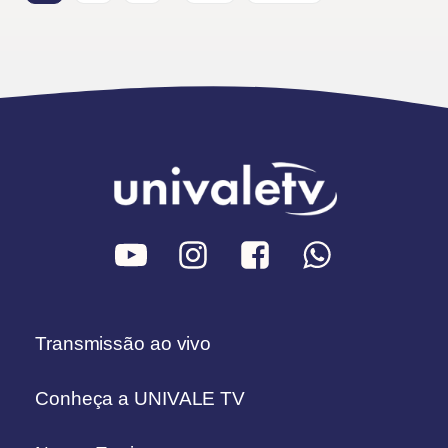
Transmissão ao vivo
Conheça a UNIVALE TV