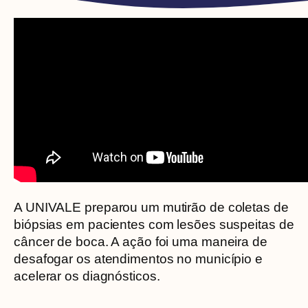
A UNIVALE preparou um mutirão de coletas de
biópsias em pacientes com lesões suspeitas de
câncer de boca. A ação foi uma maneira de
desafogar os atendimentos no município e
acelerar os diagnósticos.