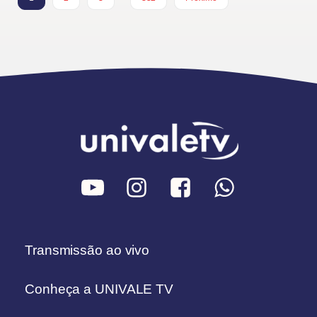
Transmissão ao vivo
Conheça a UNIVALE TV