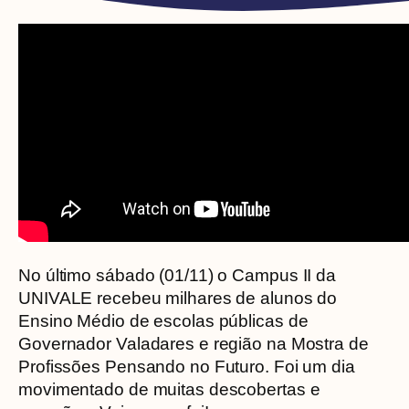
No último sábado (01/11) o Campus II da
UNIVALE recebeu milhares de alunos do
Ensino Médio de escolas públicas de
Governador Valadares e região na Mostra de
Profissões Pensando no Futuro. Foi um dia
movimentado de muitas descobertas e