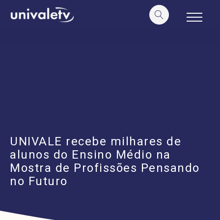
o
conteúdo
UNIVALE recebe milhares de
alunos do Ensino Médio na
Mostra de Profissões Pensando
no Futuro