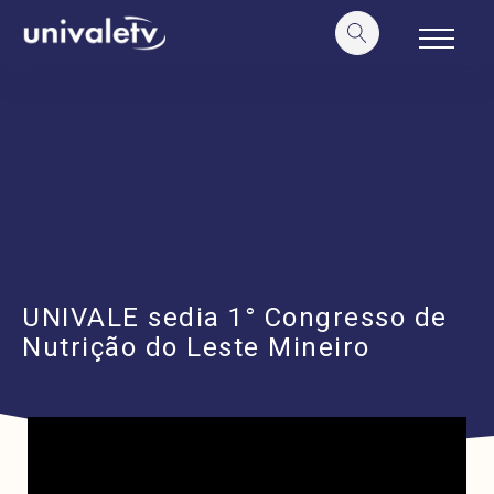
o
conteúdo
UNIVALE sedia 1° Congresso de
Nutrição do Leste Mineiro