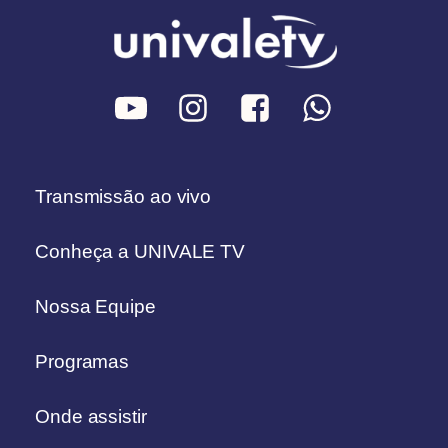
Transmissão ao vivo
Conheça a UNIVALE TV
Nossa Equipe
Programas
Onde assistir