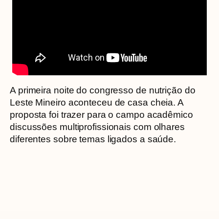
A primeira noite do congresso de nutrição do
Leste Mineiro aconteceu de casa cheia. A
proposta foi trazer para o campo acadêmico
discussões multiprofissionais com olhares
diferentes sobre temas ligados a saúde.