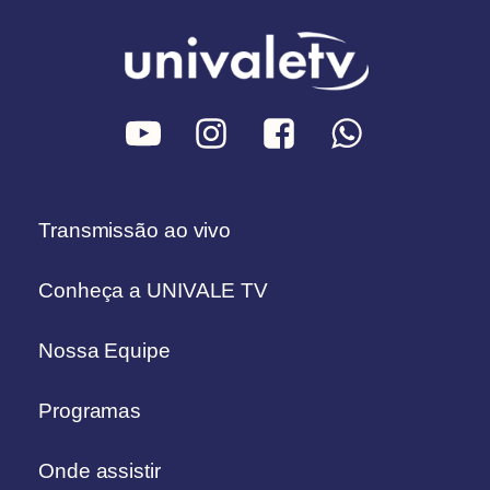
Transmissão ao vivo
Conheça a UNIVALE TV
Nossa Equipe
Programas
Onde assistir