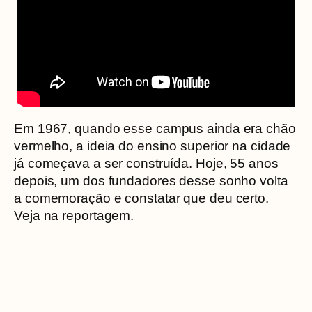
Em 1967, quando esse campus ainda era chão
vermelho, a ideia do ensino superior na cidade
já começava a ser construída. Hoje, 55 anos
depois, um dos fundadores desse sonho volta
a comemoração e constatar que deu certo.
Veja na reportagem.