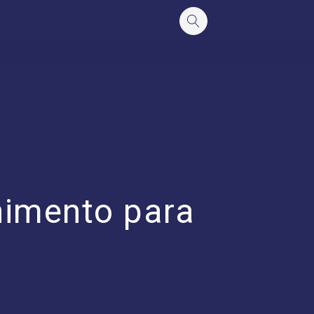
himento para