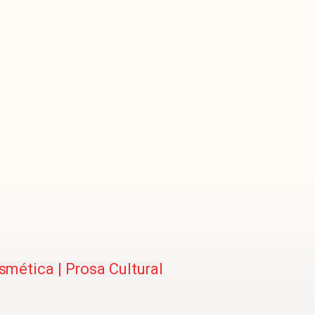
smética | Prosa Cultural