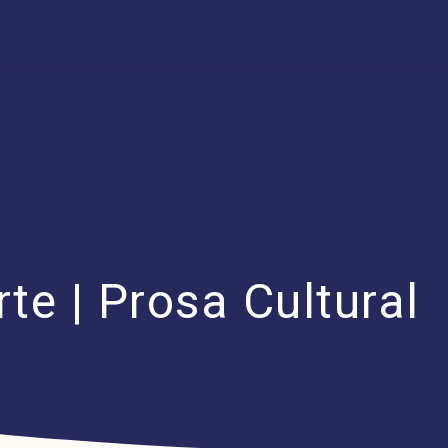
te | Prosa Cultural