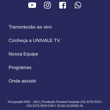
Transmissão ao vivo
Conheça a UNIVALE TV
Nossa Equipe
Programas
Onde assistir
®Copyright 2000 – 2021 | Fundação Percival Farquhar (33) 3279-5515 /
(33) 3279-5505 CNPJ: 20.611.810/0001-91