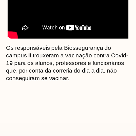
Os responsáveis pela Biossegurança do
campus II trouxeram a vacinação contra Covid-
19 para os alunos, professores e funcionários
que, por conta da correria do dia a dia, não
conseguiram se vacinar.