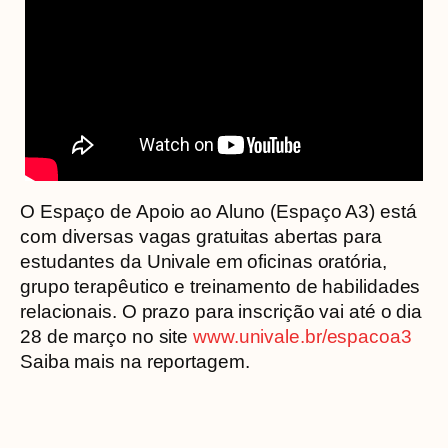
O Espaço de Apoio ao Aluno (Espaço A3) está
com diversas vagas gratuitas abertas para
estudantes da Univale em oficinas oratória,
grupo terapêutico e treinamento de habilidades
relacionais. O prazo para inscrição vai até o dia
28 de março no site
www.univale.br/espacoa3
Saiba mais na reportagem.