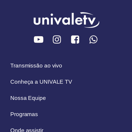
Transmissão ao vivo
Conheça a UNIVALE TV
Nossa Equipe
Programas
Onde assistir