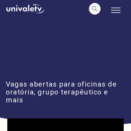
o
conteúdo
Vagas abertas para oficinas de
oratória, grupo terapêutico e
mais