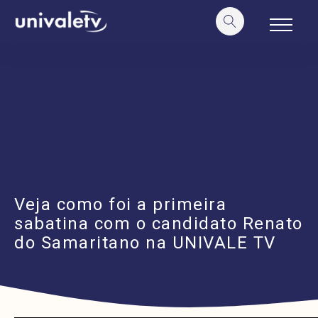
o
conteúdo
Veja como foi a primeira
sabatina com o candidato Renato
do Samaritano na UNIVALE TV