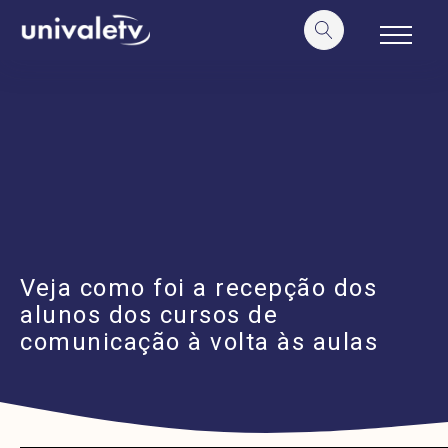
o
conteúdo
Veja como foi a recepção dos
alunos dos cursos de
comunicação à volta às aulas