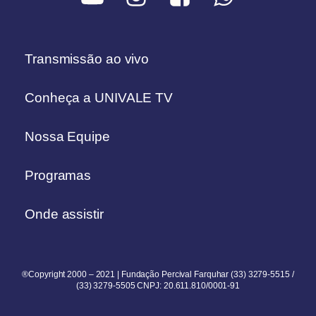
Transmissão ao vivo
Conheça a UNIVALE TV
Nossa Equipe
Programas
Onde assistir
®Copyright 2000 – 2021 | Fundação Percival Farquhar (33) 3279-5515 /
(33) 3279-5505 CNPJ: 20.611.810/0001-91