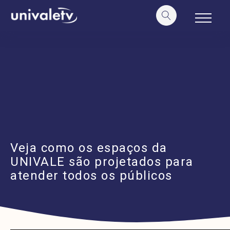
o
conteúdo
Veja como os espaços da
UNIVALE são projetados para
atender todos os públicos