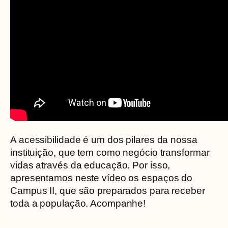
A acessibilidade é um dos pilares da nossa
instituição, que tem como negócio transformar
vidas através da educação. Por isso,
apresentamos neste vídeo os espaços do
Campus II, que são preparados para receber
toda a população. Acompanhe!