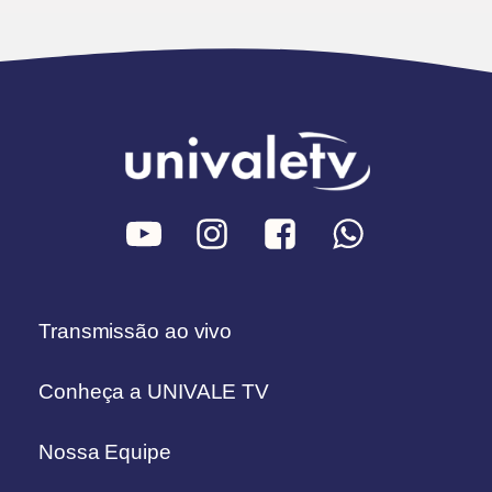
Transmissão ao vivo
Conheça a UNIVALE TV
Nossa Equipe