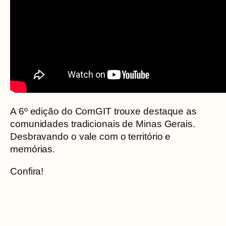
A 6º edição do ComGIT trouxe destaque as
comunidades tradicionais de Minas Gerais.
Desbravando o vale com o território e
memórias.
Confira!