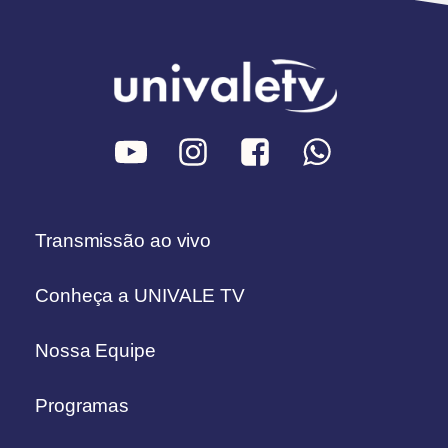
Transmissão ao vivo
Conheça a UNIVALE TV
Nossa Equipe
Programas