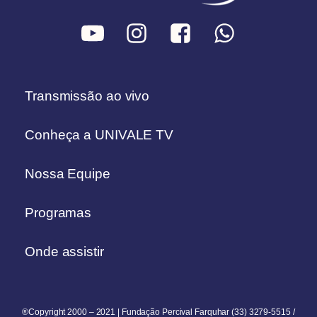
Transmissão ao vivo
Conheça a UNIVALE TV
Nossa Equipe
Programas
Onde assistir
®Copyright 2000 – 2021 | Fundação Percival Farquhar (33) 3279-5515 /