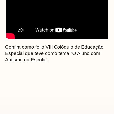
Confira como foi o VIII Colóquio de Educação
Especial que teve como tema "O Aluno com
Autismo na Escola".