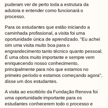
puderam ver de perto toda a estrutura da
adutora e entender como funcionará o
processo.
Para os estudantes que estão iniciando a
caminhada profissional, a visita foi uma
oportunidade única de aprendizado. "Eu achei
sim uma visita muito boa para o
engrandecimento tanto técnico quanto pessoal.
É uma obra muito importante e sempre vem
enriquecendo nosso conhecimento,
principalmente para nós que estamos no
primeiro período e estamos começando agora",
disse um dos estudantes.
A visita ao escritório da Fundação Renova foi
uma oportunidade importante para os
estudantes conhecerem todo o processo e