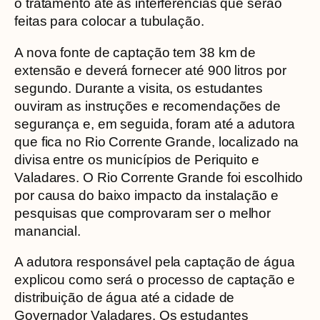
o tratamento até as interferências que serão
feitas para colocar a tubulação.
A nova fonte de captação tem 38 km de
extensão e deverá fornecer até 900 litros por
segundo. Durante a visita, os estudantes
ouviram as instruções e recomendações de
segurança e, em seguida, foram até a adutora
que fica no Rio Corrente Grande, localizado na
divisa entre os municípios de Periquito e
Valadares. O Rio Corrente Grande foi escolhido
por causa do baixo impacto da instalação e
pesquisas que comprovaram ser o melhor
manancial.
A adutora responsável pela captação de água
explicou como será o processo de captação e
distribuição de água até a cidade de
Governador Valadares. Os estudantes