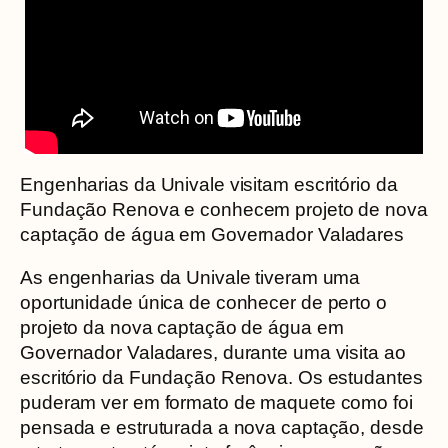
Engenharias da Univale visitam escritório da
Fundação Renova e conhecem projeto de nova
captação de água em Governador Valadares
As engenharias da Univale tiveram uma
oportunidade única de conhecer de perto o
projeto da nova captação de água em
Governador Valadares, durante uma visita ao
escritório da Fundação Renova. Os estudantes
puderam ver em formato de maquete como foi
pensada e estruturada a nova captação, desde