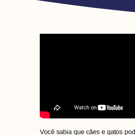
Você sabia que cães e gatos po