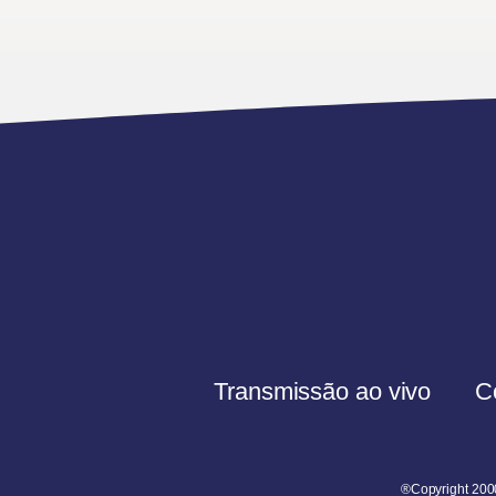
Transmissão ao vivo
C
®Copyright 200