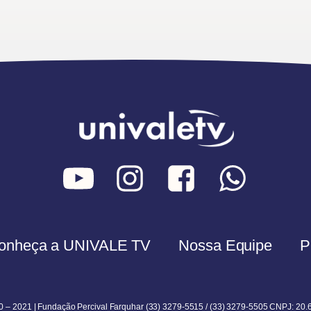
onheça a UNIVALE TV
Nossa Equipe
P
0 – 2021 | Fundação Percival Farquhar (33) 3279-5515 / (33) 3279-5505 CNPJ: 20.