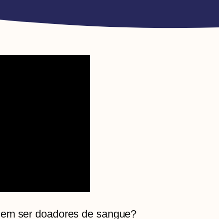
dem ser doadores de sangue?