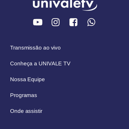
Transmissão ao vivo
Conheça a UNIVALE TV
Nossa Equipe
Programas
Onde assistir