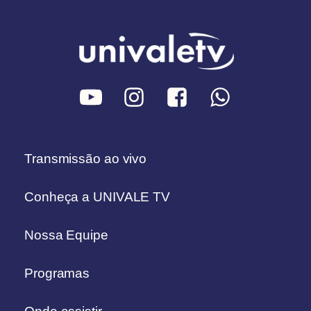
Transmissão ao vivo
Conheça a UNIVALE TV
Nossa Equipe
Programas